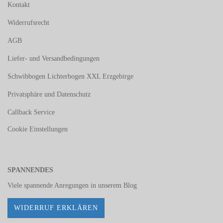
Kontakt
Widerrufsrecht
AGB
Liefer- und Versandbedingungen
Schwibbogen Lichterbogen XXL Erzgebirge
Privatsphäre und Datenschutz
Callback Service
Cookie Einstellungen
SPANNENDES
Viele spannende Anregungen in unserem
Blog
WIDERRUF ERKLÄREN