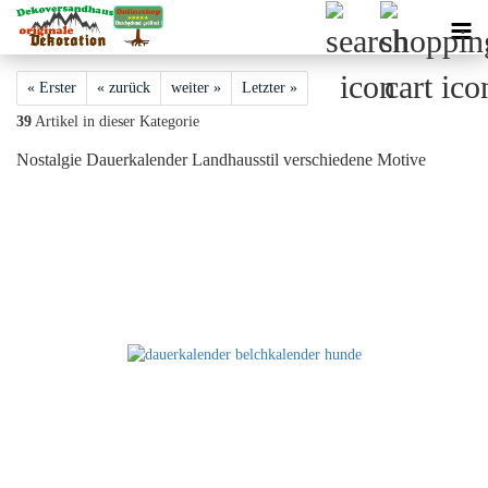
« Erster
« zurück
weiter »
Letzter »
39
Artikel in dieser Kategorie
Nostalgie Dauerkalender Landhausstil verschiedene Motive