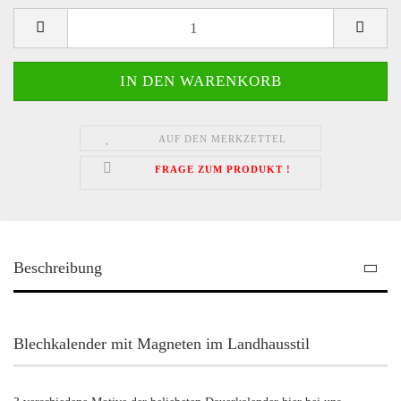
AUF DEN MERKZETTEL
FRAGE ZUM PRODUKT !
Beschreibung
Blechkalender mit Magneten im Landhausstil