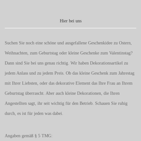
Hier bei uns
Suchen Sie noch eine schöne und ausgefallene Geschenkidee zu Ostern,
Weihnachten, zum Geburtstag oder kleine Geschenke zum
Valentinstag
?
Dann sind Sie bei uns genau richtig. Wir haben Dekorationsartikel zu
jedem Anlass und zu jedem Preis. Ob das kleine Geschenk zum Jahrestag
mit Ihrer Liebsten, oder das dekorative Element das Ihre Frau an Ihrem
Geburtstag überrascht. Aber auch kleine Dekorationen, die Ihren
Angestellten sagt, ihr seit wichtig für den Betrieb. Schauen Sie ruhig
durch, es ist für jeden was dabei.
Angaben gemäß § 5 TMG: