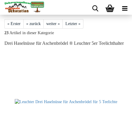
« Erster
« zurück
weiter »
Letzter »
23
Artikel in dieser Kategorie
Drei Haselnüsse für Aschenbrödel ® Leuchter 5er Teelichthalter