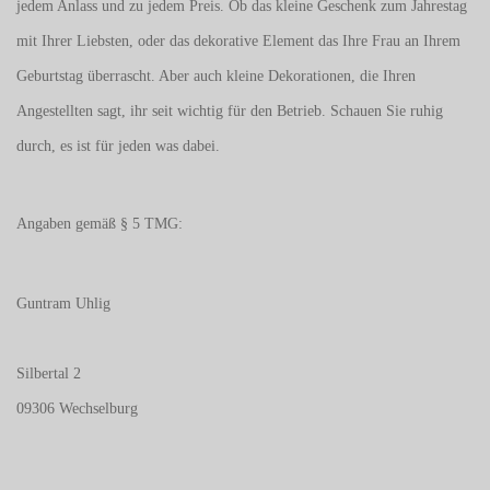
jedem Anlass und zu jedem Preis. Ob das kleine Geschenk zum Jahrestag
mit Ihrer Liebsten, oder das dekorative Element das Ihre Frau an Ihrem
Geburtstag überrascht. Aber auch kleine Dekorationen, die Ihren
Angestellten sagt, ihr seit wichtig für den Betrieb. Schauen Sie ruhig
durch, es ist für jeden was dabei.
Angaben gemäß § 5 TMG:
Guntram Uhlig
Silbertal 2
09306 Wechselburg