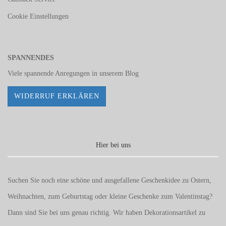
Cookie Einstellungen
SPANNENDES
Viele spannende Anregungen in unserem
Blog
WIDERRUF ERKLÄREN
Hier bei uns
Suchen Sie noch eine schöne und ausgefallene Geschenkidee zu Ostern,
Weihnachten, zum Geburtstag oder kleine Geschenke zum
Valentinstag
?
Dann sind Sie bei uns genau richtig. Wir haben Dekorationsartikel zu