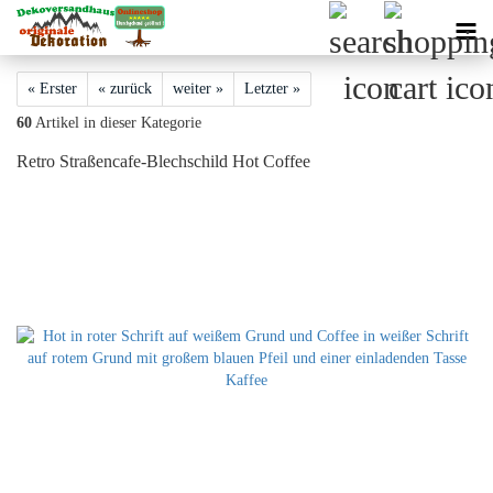
« Erster
« zurück
weiter »
Letzter »
60
Artikel in dieser Kategorie
Retro Straßencafe-Blechschild Hot Coffee