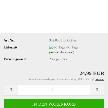
Art.Nr.:
332.030 Hot Coffee
Lieferzeit:
4-7 Tage
(Ausland abweichend)
Versandgewicht:
2
kg je Stück
24,99 EUR
Kein Steuerausweis gem. Kleinuntern.-Reg. §19 UStG zzgl.
Versand