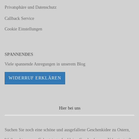
Privatsphäre und Datenschutz
Callback Service
Cookie Einstellungen
SPANNENDES
Viele spannende Anregungen in unserem
Blog
WIDERRUF ERKLÄREN
Hier bei uns
Suchen Sie noch eine schöne und ausgefallene Geschenkidee zu Ostern,