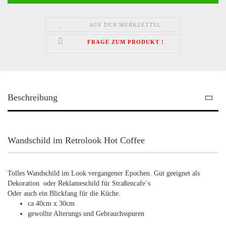
AUF DEN MERKZETTEL
FRAGE ZUM PRODUKT !
Beschreibung
Wandschild im Retrolook Hot Coffee
Tolles Wandschild im Look vergangener Epochen. Gut geeignet als
Dekoration oder Reklameschild für Straßencafe´s
Oder auch ein Blickfang für die Küche.
ca 40cm x 30cm
gewollte Alterungs und Gebrauchsspuren