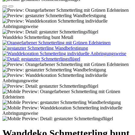
Wanddeko Schmetterling bunt Metall
Wanddeko Schmetterling bunt