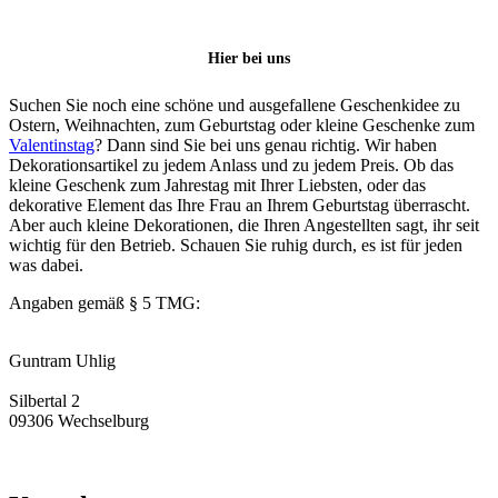
Hier bei uns
Suchen Sie noch eine schöne und ausgefallene Geschenkidee zu
Ostern, Weihnachten, zum Geburtstag oder kleine Geschenke zum
Valentinstag
? Dann sind Sie bei uns genau richtig. Wir haben
Dekorationsartikel zu jedem Anlass und zu jedem Preis. Ob das
kleine Geschenk zum Jahrestag mit Ihrer Liebsten, oder das
dekorative Element das Ihre Frau an Ihrem Geburtstag überrascht.
Aber auch kleine Dekorationen, die Ihren Angestellten sagt, ihr seit
wichtig für den Betrieb. Schauen Sie ruhig durch, es ist für jeden
was dabei.
Angaben gemäß § 5 TMG:
Guntram Uhlig
Silbertal 2
09306 Wechselburg