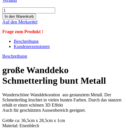
Versand
Auf den Merkzettel
Frage zum Produkt !
Beschreibung
Kundenrezensionen
Beschreibung
große Wanddeko
Schmetterling bunt Metall
Wunderschöne Wanddekoration aus gestanztem Metall. Der
Schmetterling leuchtet in vielen bunten Farben. Durch das stanzen
erhält er einen schönen 3D Effekt
Auch für geschützten Aussenbereich geeignet.
Größe ca: 36,5cm x 28,5cm x 1cm
Material: Eisenblech