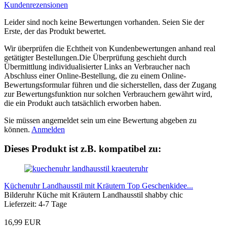
Kundenrezensionen
Leider sind noch keine Bewertungen vorhanden. Seien Sie der
Erste, der das Produkt bewertet.
Wir überprüfen die Echtheit von Kundenbewertungen anhand real
getätigter Bestellungen.Die Überprüfung geschieht durch
Übermittlung individualisierter Links an Verbraucher nach
Abschluss einer Online-Bestellung, die zu einem Online-
Bewertungsformular führen und die sicherstellen, dass der Zugang
zur Bewertungsfunktion nur solchen Verbrauchern gewährt wird,
die ein Produkt auch tatsächlich erworben haben.
Sie müssen angemeldet sein um eine Bewertung abgeben zu
können.
Anmelden
Dieses Produkt ist z.B. kompatibel zu:
Küchenuhr Landhausstil mit Kräutern Top Geschenkidee...
Bilderuhr Küche mit Kräutern Landhausstil shabby chic
Lieferzeit: 4-7 Tage
16,99 EUR