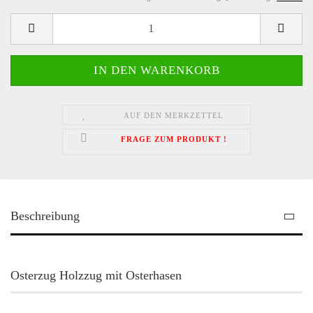
AUF DEN MERKZETTEL
FRAGE ZUM PRODUKT !
Beschreibung
Osterzug Holzzug mit Osterhasen