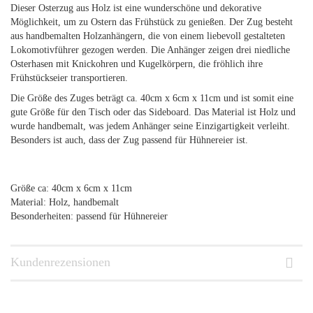
Dieser Osterzug aus Holz ist eine wunderschöne und dekorative
Möglichkeit, um zu Ostern das Frühstück zu genießen. Der Zug besteht
aus handbemalten Holzanhängern, die von einem liebevoll gestalteten
Lokomotivführer gezogen werden. Die Anhänger zeigen drei niedliche
Osterhasen mit Knickohren und Kugelkörpern, die fröhlich ihre
Frühstückseier transportieren.
Die Größe des Zuges beträgt ca. 40cm x 6cm x 11cm und ist somit eine
gute Größe für den Tisch oder das Sideboard. Das Material ist Holz und
wurde handbemalt, was jedem Anhänger seine Einzigartigkeit verleiht.
Besonders ist auch, dass der Zug passend für Hühnereier ist.
Größe ca: 40cm x 6cm x 11cm
Material: Holz, handbemalt
Besonderheiten: passend für Hühnereier
Kundenrezensionen