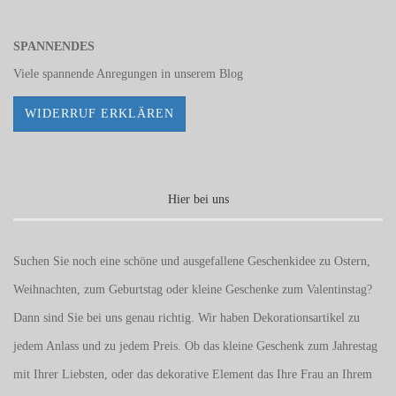
SPANNENDES
Viele spannende Anregungen in unserem
Blog
WIDERRUF ERKLÄREN
Hier bei uns
Suchen Sie noch eine schöne und ausgefallene Geschenkidee zu Ostern,
Weihnachten, zum Geburtstag oder kleine Geschenke zum
Valentinstag
?
Dann sind Sie bei uns genau richtig. Wir haben Dekorationsartikel zu
jedem Anlass und zu jedem Preis. Ob das kleine Geschenk zum Jahrestag
mit Ihrer Liebsten, oder das dekorative Element das Ihre Frau an Ihrem