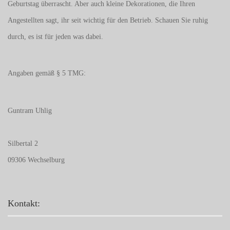
Geburtstag überrascht. Aber auch kleine Dekorationen, die Ihren
Angestellten sagt, ihr seit wichtig für den Betrieb. Schauen Sie ruhig
durch, es ist für jeden was dabei.
Angaben gemäß § 5 TMG:
Guntram Uhlig
Silbertal 2
09306 Wechselburg
Kontakt: