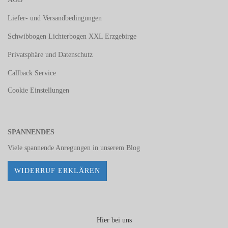
Liefer- und Versandbedingungen
Schwibbogen Lichterbogen XXL Erzgebirge
Privatsphäre und Datenschutz
Callback Service
Cookie Einstellungen
SPANNENDES
Viele spannende Anregungen in unserem
Blog
WIDERRUF ERKLÄREN
Hier bei uns