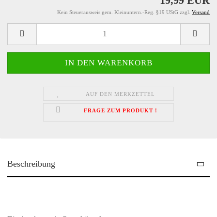
19,99 EUR
Kein Steuerausweis gem. Kleinuntern.-Reg. §19 UStG zzgl.
Versand
AUF DEN MERKZETTEL
FRAGE ZUM PRODUKT !
Beschreibung