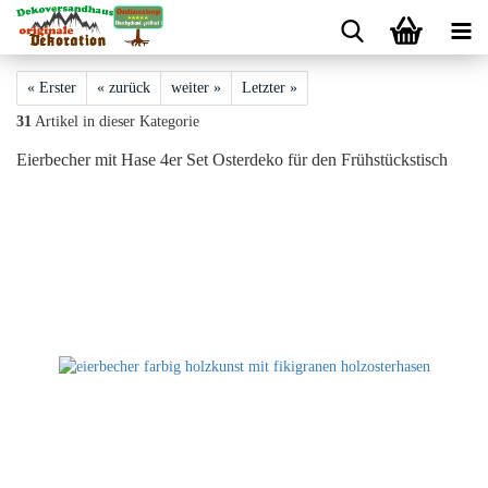
« Erster
« zurück
weiter »
Letzter »
31
Artikel in dieser Kategorie
Eierbecher mit Hase 4er Set Osterdeko für den Frühstückstisch