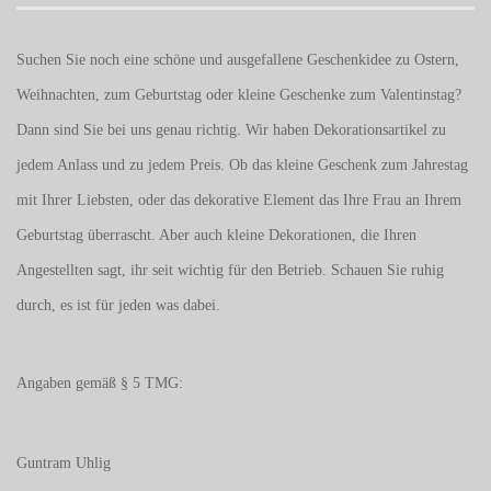
Suchen Sie noch eine schöne und ausgefallene Geschenkidee zu Ostern,
Weihnachten, zum Geburtstag oder kleine Geschenke zum
Valentinstag
?
Dann sind Sie bei uns genau richtig. Wir haben Dekorationsartikel zu
jedem Anlass und zu jedem Preis. Ob das kleine Geschenk zum Jahrestag
mit Ihrer Liebsten, oder das dekorative Element das Ihre Frau an Ihrem
Geburtstag überrascht. Aber auch kleine Dekorationen, die Ihren
Angestellten sagt, ihr seit wichtig für den Betrieb. Schauen Sie ruhig
durch, es ist für jeden was dabei.
Angaben gemäß § 5 TMG:
Guntram Uhlig