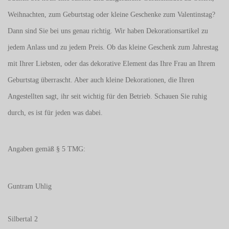
Weihnachten, zum Geburtstag oder kleine Geschenke zum
Valentinstag
?
Dann sind Sie bei uns genau richtig. Wir haben Dekorationsartikel zu
jedem Anlass und zu jedem Preis. Ob das kleine Geschenk zum Jahrestag
mit Ihrer Liebsten, oder das dekorative Element das Ihre Frau an Ihrem
Geburtstag überrascht. Aber auch kleine Dekorationen, die Ihren
Angestellten sagt, ihr seit wichtig für den Betrieb. Schauen Sie ruhig
durch, es ist für jeden was dabei.
Angaben gemäß § 5 TMG:
Guntram Uhlig
Silbertal 2