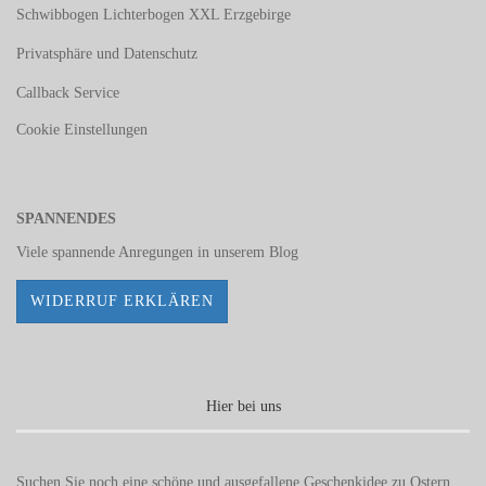
Schwibbogen Lichterbogen XXL Erzgebirge
Privatsphäre und Datenschutz
Callback Service
Cookie Einstellungen
SPANNENDES
Viele spannende Anregungen in unserem
Blog
WIDERRUF ERKLÄREN
Hier bei uns
Suchen Sie noch eine schöne und ausgefallene Geschenkidee zu Ostern,