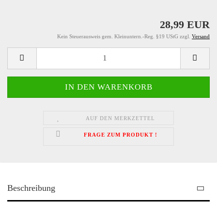
28,99 EUR
Kein Steuerausweis gem. Kleinuntern.-Reg. §19 UStG zzgl.
Versand
AUF DEN MERKZETTEL
FRAGE ZUM PRODUKT !
Beschreibung