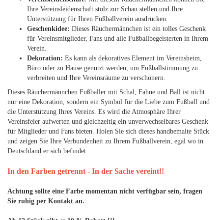
Ihre Vereinsleidenschaft stolz zur Schau stellen und Ihre
Unterstützung für Ihren Fußballverein ausdrücken.
Geschenkidee:
Dieses Räuchermännchen ist ein tolles Geschenk
für Vereinsmitglieder, Fans und alle Fußballbegeisterten in Ihrem
Verein.
Dekoration:
Es kann als dekoratives Element im Vereinsheim,
Büro oder zu Hause genutzt werden, um Fußballstimmung zu
verbreiten und Ihre Vereinsräume zu verschönern.
Dieses Räuchermännchen Fußballer mit Schal, Fahne und Ball ist nicht
nur eine Dekoration, sondern ein Symbol für die Liebe zum Fußball und
die Unterstützung Ihres Vereins. Es wird die Atmosphäre Ihrer
Vereinsfeier aufwerten und gleichzeitig ein unverwechselbares Geschenk
für Mitglieder und Fans bieten. Holen Sie sich dieses handbemalte Stück
und zeigen Sie Ihre Verbundenheit zu Ihrem Fußballverein, egal wo in
Deutschland er sich befindet.
In den Farben getrennt - In der Sache vereint!!
Achtung sollte eine Farbe momentan nicht verfügbar sein, fragen
Sie ruhig per Kontakt an.