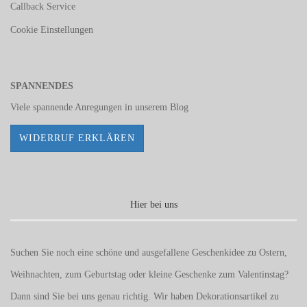
Callback Service
Cookie Einstellungen
SPANNENDES
Viele spannende Anregungen in unserem
Blog
WIDERRUF ERKLÄREN
Hier bei uns
Suchen Sie noch eine schöne und ausgefallene Geschenkidee zu Ostern,
Weihnachten, zum Geburtstag oder kleine Geschenke zum
Valentinstag
?
Dann sind Sie bei uns genau richtig. Wir haben Dekorationsartikel zu