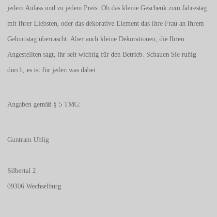
jedem Anlass und zu jedem Preis. Ob das kleine Geschenk zum Jahrestag
mit Ihrer Liebsten, oder das dekorative Element das Ihre Frau an Ihrem
Geburtstag überrascht. Aber auch kleine Dekorationen, die Ihren
Angestellten sagt, ihr seit wichtig für den Betrieb. Schauen Sie ruhig
durch, es ist für jeden was dabei.
Angaben gemäß § 5 TMG:
Guntram Uhlig
Silbertal 2
09306 Wechselburg