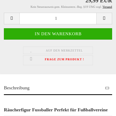
29,99 EUR
Kein Steuerausweis gem. Kleinuntern.-Reg. §19 UStG zzgl.
Versand
AUF DEN MERKZETTEL
FRAGE ZUM PRODUKT !
Beschreibung
Räucherfigur Fussballer Perfekt für Fußballvereine