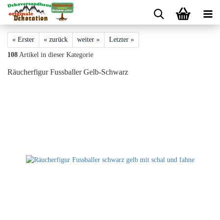
« Erster
« zurück
weiter »
Letzter »
108
Artikel in dieser Kategorie
Räucherfigur Fussballer Gelb-Schwarz