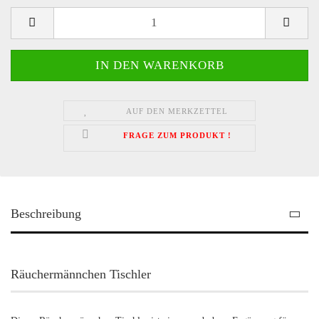
AUF DEN MERKZETTEL
FRAGE ZUM PRODUKT !
Beschreibung
Räuchermännchen Tischler