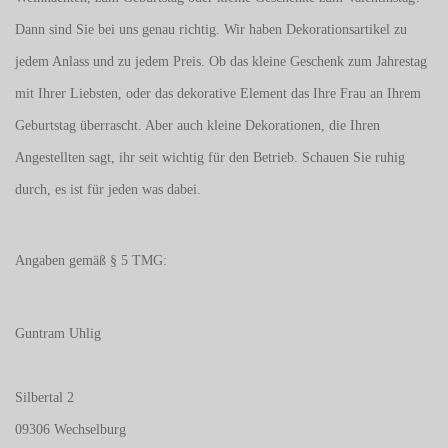
Dann sind Sie bei uns genau richtig. Wir haben Dekorationsartikel zu
jedem Anlass und zu jedem Preis. Ob das kleine Geschenk zum Jahrestag
mit Ihrer Liebsten, oder das dekorative Element das Ihre Frau an Ihrem
Geburtstag überrascht. Aber auch kleine Dekorationen, die Ihren
Angestellten sagt, ihr seit wichtig für den Betrieb. Schauen Sie ruhig
durch, es ist für jeden was dabei.
Angaben gemäß § 5 TMG:
Guntram Uhlig
Silbertal 2
09306 Wechselburg