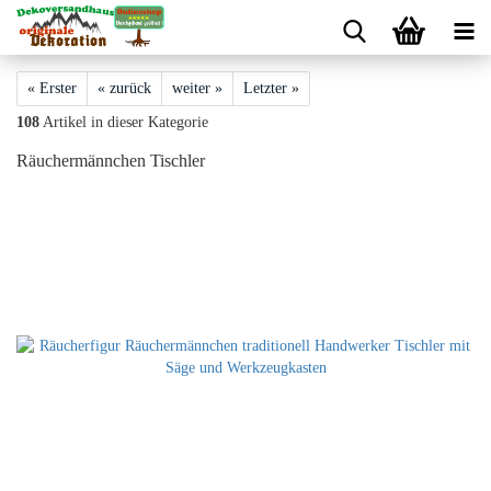
« Erster
« zurück
weiter »
Letzter »
108
Artikel in dieser Kategorie
Räuchermännchen Tischler