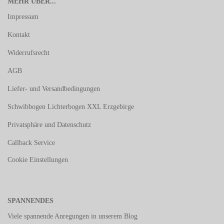
MEHR ÜBER...
Impressum
Kontakt
Widerrufsrecht
AGB
Liefer- und Versandbedingungen
Schwibbogen Lichterbogen XXL Erzgebirge
Privatsphäre und Datenschutz
Callback Service
Cookie Einstellungen
SPANNENDES
Viele spannende Anregungen in unserem
Blog