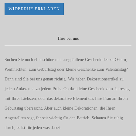
WIDERRUF ERKLÄREN
Hier bei uns
Suchen Sie noch eine schöne und ausgefallene Geschenkidee zu Ostern,
Weihnachten, zum Geburtstag oder kleine Geschenke zum
Valentinstag
?
Dann sind Sie bei uns genau richtig. Wir haben Dekorationsartikel zu
jedem Anlass und zu jedem Preis. Ob das kleine Geschenk zum Jahrestag
mit Ihrer Liebsten, oder das dekorative Element das Ihre Frau an Ihrem
Geburtstag überrascht. Aber auch kleine Dekorationen, die Ihren
Angestellten sagt, ihr seit wichtig für den Betrieb. Schauen Sie ruhig
durch, es ist für jeden was dabei.