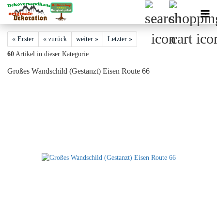
« Erster
« zurück
weiter »
Letzter »
60
Artikel in dieser Kategorie
Großes Wandschild (Gestanzt) Eisen Route 66