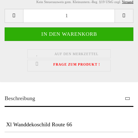
Kein Steuerausweis gem. Kleinuntern.-Reg. §19 UStG zzgl.
Versand
AUF DEN MERKZETTEL
FRAGE ZUM PRODUKT !
Beschreibung
Xl Wanddekoschild Route 66