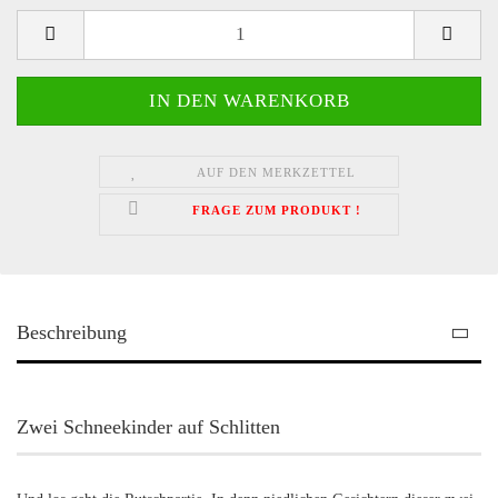
AUF DEN MERKZETTEL
FRAGE ZUM PRODUKT !
Beschreibung
Zwei Schneekinder auf Schlitten