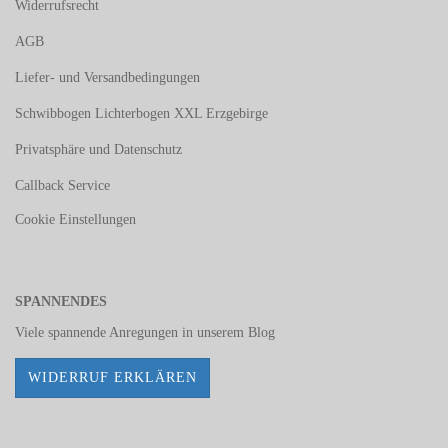
Widerrufsrecht
AGB
Liefer- und Versandbedingungen
Schwibbogen Lichterbogen XXL Erzgebirge
Privatsphäre und Datenschutz
Callback Service
Cookie Einstellungen
SPANNENDES
Viele spannende Anregungen in unserem
Blog
WIDERRUF ERKLÄREN