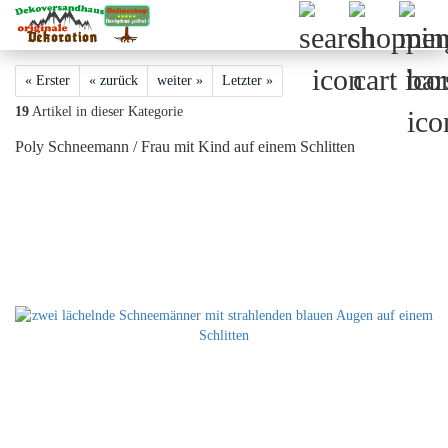
« Erster
« zurück
weiter »
Letzter »
19
Artikel in dieser Kategorie
Poly Schneemann / Frau mit Kind auf einem Schlitten