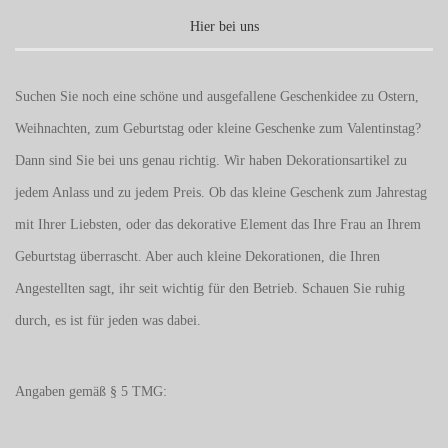
Hier bei uns
Suchen Sie noch eine schöne und ausgefallene Geschenkidee zu Ostern,
Weihnachten, zum Geburtstag oder kleine Geschenke zum
Valentinstag
?
Dann sind Sie bei uns genau richtig. Wir haben Dekorationsartikel zu
jedem Anlass und zu jedem Preis. Ob das kleine Geschenk zum Jahrestag
mit Ihrer Liebsten, oder das dekorative Element das Ihre Frau an Ihrem
Geburtstag überrascht. Aber auch kleine Dekorationen, die Ihren
Angestellten sagt, ihr seit wichtig für den Betrieb. Schauen Sie ruhig
durch, es ist für jeden was dabei.
Angaben gemäß § 5 TMG: