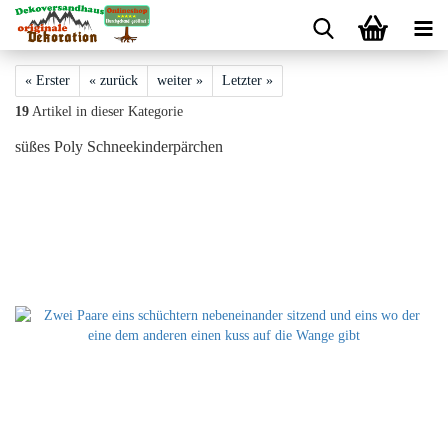
« Erster
« zurück
weiter »
Letzter »
19
Artikel in dieser Kategorie
süßes Poly Schneekinderpärchen