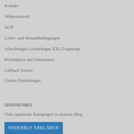
Kontakt
Widerrufsrecht
AGB
Liefer- und Versandbedingungen
Schwibbogen Lichterbogen XXL Erzgebirge
Privatsphäre und Datenschutz
Callback Service
Cookie Einstellungen
SPANNENDES
Viele spannende Anregungen in unserem
Blog
WIDERRUF ERKLÄREN