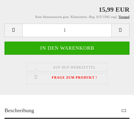
15,99 EUR
Kein Steuerausweis gem. Kleinuntern.-Reg. §19 UStG zzgl.
Versand
AUF DEN MERKZETTEL
FRAGE ZUM PRODUKT !
Beschreibung