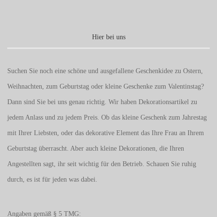
Hier bei uns
Suchen Sie noch eine schöne und ausgefallene Geschenkidee zu Ostern,
Weihnachten, zum Geburtstag oder kleine Geschenke zum
Valentinstag
?
Dann sind Sie bei uns genau richtig. Wir haben Dekorationsartikel zu
jedem Anlass und zu jedem Preis. Ob das kleine Geschenk zum Jahrestag
mit Ihrer Liebsten, oder das dekorative Element das Ihre Frau an Ihrem
Geburtstag überrascht. Aber auch kleine Dekorationen, die Ihren
Angestellten sagt, ihr seit wichtig für den Betrieb. Schauen Sie ruhig
durch, es ist für jeden was dabei.
Angaben gemäß § 5 TMG: