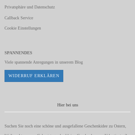
Privatsphäre und Datenschutz
Callback Service
Cookie Einstellungen
SPANNENDES
Viele spannende Anregungen in unserem
Blog
WIDERRUF ERKLÄREN
Hier bei uns
Suchen Sie noch eine schöne und ausgefallene Geschenkidee zu Ostern,