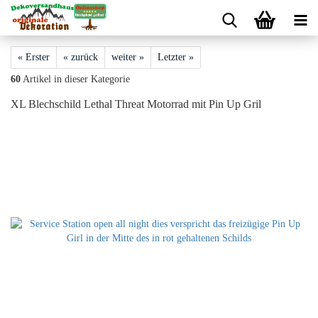
« Erster
« zurück
weiter »
Letzter »
60
Artikel in dieser Kategorie
XL Blechschild Lethal Threat Motorrad mit Pin Up Gril