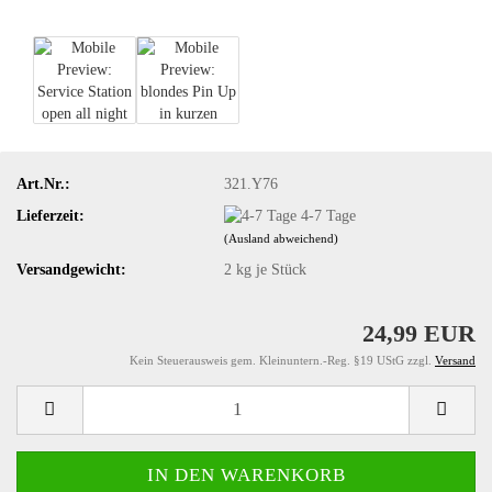
Art.Nr.:
321.Y76
Lieferzeit:
4-7 Tage
(Ausland abweichend)
Versandgewicht:
2
kg je Stück
24,99 EUR
Kein Steuerausweis gem. Kleinuntern.-Reg. §19 UStG zzgl.
Versand