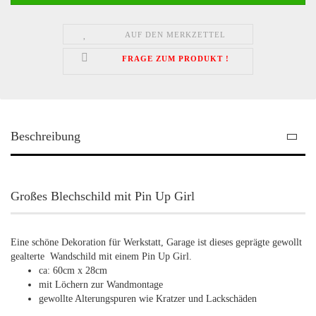
AUF DEN MERKZETTEL
FRAGE ZUM PRODUKT !
Beschreibung
Großes Blechschild mit Pin Up Girl
Eine schöne Dekoration für Werkstatt, Garage ist dieses geprägte gewollt
gealterte Wandschild mit einem Pin Up Girl.
ca: 60cm x 28cm
mit Löchern zur Wandmontage
gewollte Alterungspuren wie Kratzer und Lackschäden