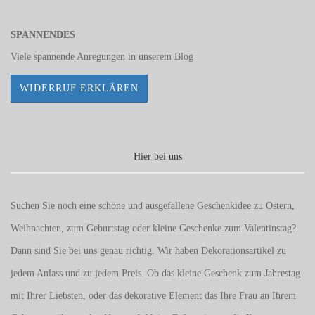
SPANNENDES
Viele spannende Anregungen in unserem
Blog
WIDERRUF ERKLÄREN
Hier bei uns
Suchen Sie noch eine schöne und ausgefallene Geschenkidee zu Ostern,
Weihnachten, zum Geburtstag oder kleine Geschenke zum
Valentinstag
?
Dann sind Sie bei uns genau richtig. Wir haben Dekorationsartikel zu
jedem Anlass und zu jedem Preis. Ob das kleine Geschenk zum Jahrestag
mit Ihrer Liebsten, oder das dekorative Element das Ihre Frau an Ihrem