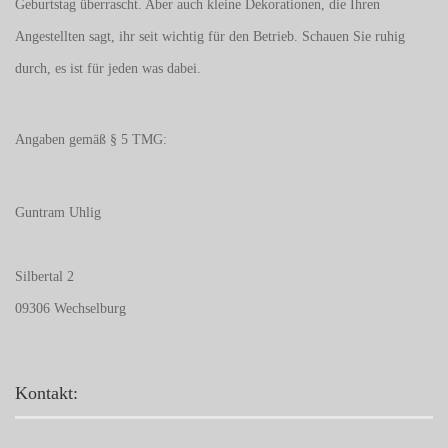
Geburtstag überrascht. Aber auch kleine Dekorationen, die Ihren
Angestellten sagt, ihr seit wichtig für den Betrieb. Schauen Sie ruhig
durch, es ist für jeden was dabei.
Angaben gemäß § 5 TMG:
Guntram Uhlig
Silbertal 2
09306 Wechselburg
Kontakt: