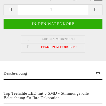
AUF DEN MERKZETTEL
FRAGE ZUM PRODUKT !
Beschreibung
Top Teelichte LED mit 3 SMD - Stimmungsvolle
Beleuchtung für Ihre Dekoration