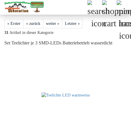
« Erster
« zurück
weiter »
Letzter »
31
Artikel in dieser Kategorie
Set Teelichter je 3 SMD-LEDs Batteriebetrieb wasserdicht