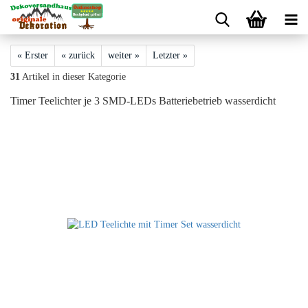
« Erster
« zurück
weiter »
Letzter »
31
Artikel in dieser Kategorie
Timer Teelichter je 3 SMD-LEDs Batteriebetrieb wasserdicht