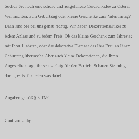
Suchen Sie noch eine schöne und ausgefallene Geschenkidee zu Ostern,
Weihnachten, zum Geburtstag oder kleine Geschenke zum
Valentinstag
?
Dann sind Sie bei uns genau richtig. Wir haben Dekorationsartikel zu
jedem Anlass und zu jedem Preis. Ob das kleine Geschenk zum Jahrestag
mit Ihrer Liebsten, oder das dekorative Element das Ihre Frau an Ihrem
Geburtstag überrascht. Aber auch kleine Dekorationen, die Ihren
Angestellten sagt, ihr seit wichtig für den Betrieb. Schauen Sie ruhig
durch, es ist für jeden was dabei.
Angaben gemäß § 5 TMG:
Guntram Uhlig