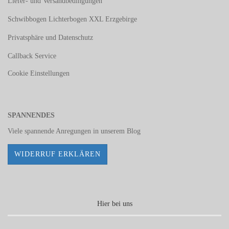
Liefer- und Versandbedingungen
Schwibbogen Lichterbogen XXL Erzgebirge
Privatsphäre und Datenschutz
Callback Service
Cookie Einstellungen
SPANNENDES
Viele spannende Anregungen in unserem
Blog
WIDERRUF ERKLÄREN
Hier bei uns