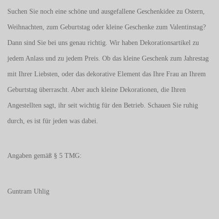
Suchen Sie noch eine schöne und ausgefallene Geschenkidee zu Ostern,
Weihnachten, zum Geburtstag oder kleine Geschenke zum
Valentinstag
?
Dann sind Sie bei uns genau richtig. Wir haben Dekorationsartikel zu
jedem Anlass und zu jedem Preis. Ob das kleine Geschenk zum Jahrestag
mit Ihrer Liebsten, oder das dekorative Element das Ihre Frau an Ihrem
Geburtstag überrascht. Aber auch kleine Dekorationen, die Ihren
Angestellten sagt, ihr seit wichtig für den Betrieb. Schauen Sie ruhig
durch, es ist für jeden was dabei.
Angaben gemäß § 5 TMG:
Guntram Uhlig