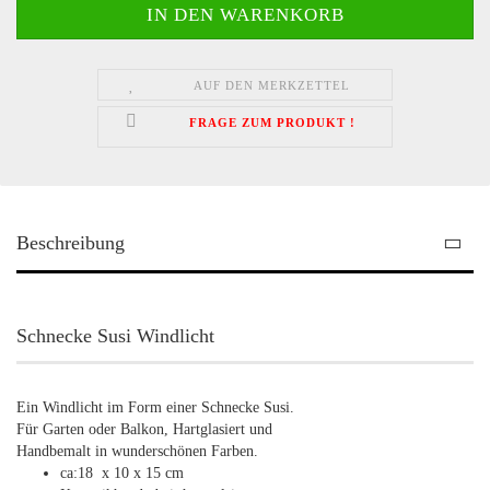
AUF DEN MERKZETTEL
FRAGE ZUM PRODUKT !
Beschreibung
Schnecke Susi Windlicht
Ein Windlicht im Form einer Schnecke Susi.
Für Garten oder Balkon, Hartglasiert und
Handbemalt in wunderschönen Farben.
ca:18 x 10 x 15 cm