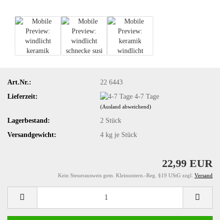
Art.Nr.:
22 6443
Lieferzeit:
4-7 Tage
(Ausland abweichend)
Lagerbestand:
2
Stück
Versandgewicht:
4
kg je Stück
22,99 EUR
Kein Steuerausweis gem. Kleinuntern.-Reg. §19 UStG zzgl.
Versand