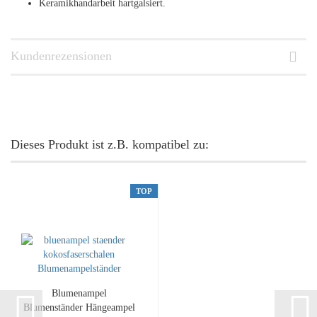
Keramikhandarbeit hartgalsiert.
Kundenrezensionen
Dieses Produkt ist z.B. kompatibel zu:
TOP
Blumenampel
Blumenständer Hängeampel