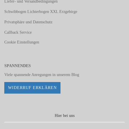
Liefer- und Versandbedingungen
Schwibbogen Lichterbogen XXL Erzgebirge
Privatsphäre und Datenschutz
Callback Service
Cookie Einstellungen
SPANNENDES
Viele spannende Anregungen in unserem
Blog
WIDERRUF ERKLÄREN
Hier bei uns