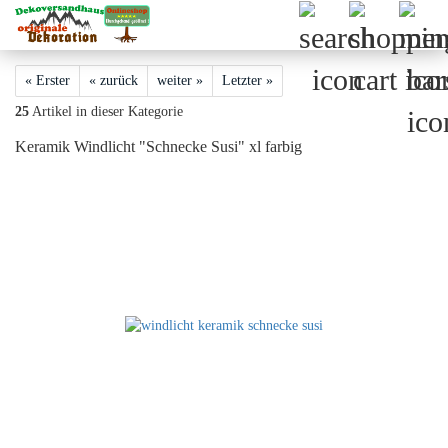
« Erster
« zurück
weiter »
Letzter »
25
Artikel in dieser Kategorie
Keramik Windlicht "Schnecke Susi" xl farbig