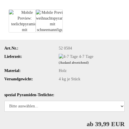
Art.Nr.:
52 0504
Lieferzeit:
4-7 Tage
(Ausland abweichend)
Material:
Holz
Versandgewicht:
4
kg je Stück
spezial Pyramiden-Teelichte:
ab 39,99 EUR