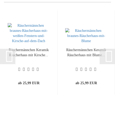
Räuchermännchen Keramik
Räuchermännchen Keramik
Räucherhaus mit Kirsche...
Räucherhaus mit Blume...
ab 25,99 EUR
ab 25,99 EUR