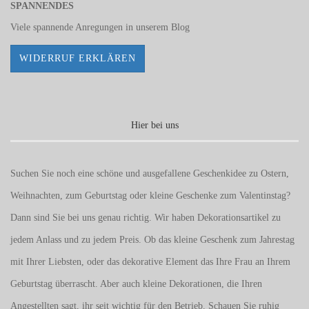
SPANNENDES
Viele spannende Anregungen in unserem
Blog
WIDERRUF ERKLÄREN
Hier bei uns
Suchen Sie noch eine schöne und ausgefallene Geschenkidee zu Ostern,
Weihnachten, zum Geburtstag oder kleine Geschenke zum
Valentinstag
?
Dann sind Sie bei uns genau richtig. Wir haben Dekorationsartikel zu
jedem Anlass und zu jedem Preis. Ob das kleine Geschenk zum Jahrestag
mit Ihrer Liebsten, oder das dekorative Element das Ihre Frau an Ihrem
Geburtstag überrascht. Aber auch kleine Dekorationen, die Ihren
Angestellten sagt, ihr seit wichtig für den Betrieb. Schauen Sie ruhig