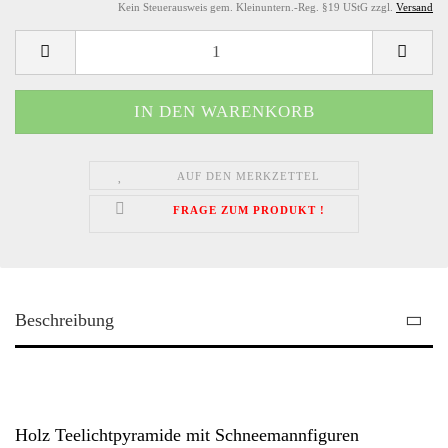
Kein Steuerausweis gem. Kleinuntern.-Reg. §19 UStG zzgl.
Versand
AUF DEN MERKZETTEL
FRAGE ZUM PRODUKT !
Beschreibung
Holz Teelichtpyramide mit Schneemannfiguren