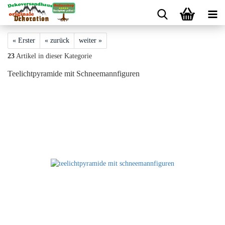
« Erster
« zurück
weiter »
23
Artikel in dieser Kategorie
Teelichtpyramide mit Schneemannfiguren