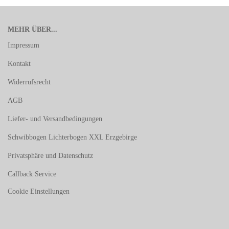
MEHR ÜBER...
Impressum
Kontakt
Widerrufsrecht
AGB
Liefer- und Versandbedingungen
Schwibbogen Lichterbogen XXL Erzgebirge
Privatsphäre und Datenschutz
Callback Service
Cookie Einstellungen