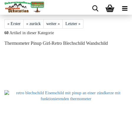
« Erster
« zurück
weiter »
Letzter »
60
Artikel in dieser Kategorie
Thermometer Pinup Girl-Retro Blechschild Wandschild