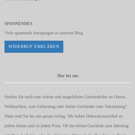
SPANNENDES
Viele spannende Anregungen in unserem
Blog
WIDERRUF ERKLÄREN
Hier bei uns
Suchen Sie noch eine schöne und ausgefallene Geschenkidee zu Ostern,
Weihnachten, zum Geburtstag oder kleine Geschenke zum
Valentinstag
?
Dann sind Sie bei uns genau richtig. Wir haben Dekorationsartikel zu
jedem Anlass und zu jedem Preis. Ob das kleine Geschenk zum Jahrestag