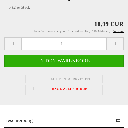
3
kg je Stück
18,99 EUR
Kein Steuerausweis gem. Kleinuntern.-Reg. §19 UStG zzgl.
Versand
AUF DEN MERKZETTEL
FRAGE ZUM PRODUKT !
Beschreibung