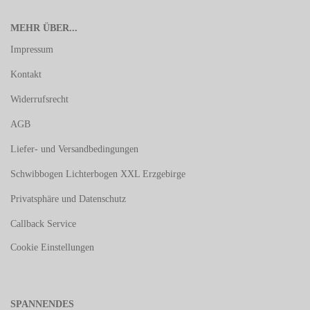
MEHR ÜBER...
Impressum
Kontakt
Widerrufsrecht
AGB
Liefer- und Versandbedingungen
Schwibbogen Lichterbogen XXL Erzgebirge
Privatsphäre und Datenschutz
Callback Service
Cookie Einstellungen
SPANNENDES