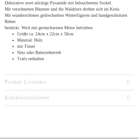
Dekorative zwei stöckige Pyramide mit beleuchtetem Sockel.
Mit verschneiten Bäumen und die Waldtiere drehen sich im Kreis.
Mit wunderschönen gedrechselten Winterfiguren und handgeschnitzen
Rehen
bestückt. Wird mit geräucharmen Motor betrieben.
Größe ca: 24cm x 22cm x 50cm
Material: Holz
mit Timer
Netz oder Batteriebetrieb
Trafo enthalten
Produkt Livevideo
Kundenrezensionen