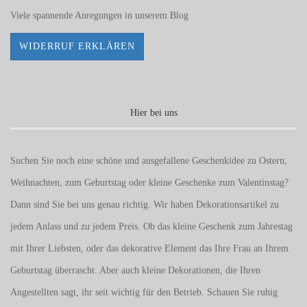
Viele spannende Anregungen in unserem
Blog
WIDERRUF ERKLÄREN
Hier bei uns
Suchen Sie noch eine schöne und ausgefallene Geschenkidee zu Ostern,
Weihnachten, zum Geburtstag oder kleine Geschenke zum
Valentinstag
?
Dann sind Sie bei uns genau richtig. Wir haben Dekorationsartikel zu
jedem Anlass und zu jedem Preis. Ob das kleine Geschenk zum Jahrestag
mit Ihrer Liebsten, oder das dekorative Element das Ihre Frau an Ihrem
Geburtstag überrascht. Aber auch kleine Dekorationen, die Ihren
Angestellten sagt, ihr seit wichtig für den Betrieb. Schauen Sie ruhig