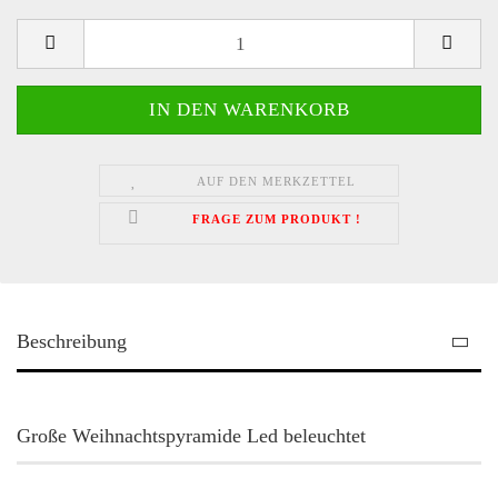
AUF DEN MERKZETTEL
FRAGE ZUM PRODUKT !
Beschreibung
Große Weihnachtspyramide Led beleuchtet