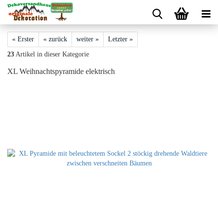
« Erster
« zurück
weiter »
Letzter »
23
Artikel in dieser Kategorie
XL Weihnachtspyramide elektrisch