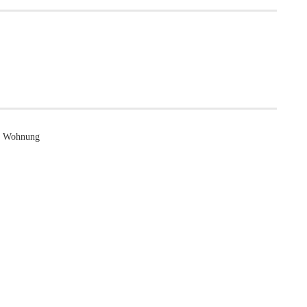
er Wohnung