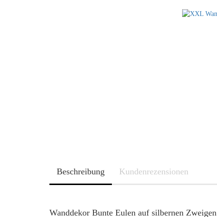
Beschreibung
Kundenrezensionen
Wanddekor Bunte Eulen auf silbernen Zweigen