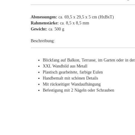
Abmessungen:
ca. 69,5 x 29,5 x 5 cm (HxBxT)
Rahmenstärke:
ca. 8,5 x 8,5 mm
Gewicht:
ca. 500 g
Beschreibung:
Blickfang auf Balkon, Terrasse, im Garten oder in d
XXL Wandbild aus Metall
Plastisch gearbeitete, farbige Eulen
Handbemalt mit schönen Details
Mit rückseitiger Wandaufhängung
Befestigung mit 2 Nägeln oder Schrauben